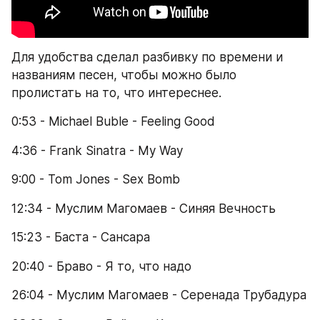
Для удобства сделал разбивку по времени и 
названиям песен, чтобы можно было 
пролистать на то, что интереснее.
0:53 - Michael Buble - Feeling Good
4:36 - Frank Sinatra - My Way
9:00 - Tom Jones - Sex Bomb
12:34 - Муслим Магомаев - Синяя Вечность
15:23 - Баста - Сансара
20:40 - Браво - Я то, что надо
26:04 - Муслим Магомаев - Серенада Трубадура