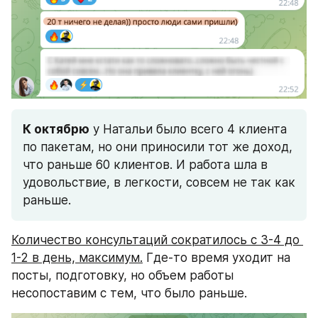
К октябрю
 у Натальи было всего 4 клиента 
по пакетам, но они приносили тот же доход, 
что раньше 60 клиентов. И работа шла в 
удовольствие, в легкости, совсем не так как 
раньше.
Количество консультаций сократилось с 3-4 до 
1-2 в день, максимум.
 Где-то время уходит на 
посты, подготовку, но объем работы 
несопоставим с тем, что было раньше.