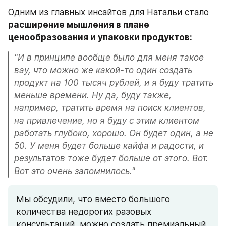
Одним из главных инсайтов
 для Натальи стало 
расширение мышления в плане 
ценообразования и упаковки продуктов:
"И в принципе вообще было для меня такое 
вау, что можно же какой-то один создать 
продукт на 100 тысяч рублей, и я буду тратить 
меньше времени. Ну да, буду также, 
например, тратить время на поиск клиентов, 
на привлечение, но я буду с этим клиентом 
работать глубоко, хорошо. Он будет один, а не 
50. У меня будет больше кайфа и радости, и 
результатов тоже будет больше от этого. Вот. 
Вот это очень запомнилось."
Мы обсудили, что вместо большого 
количества недорогих разовых 
консультаций, можно создать премиальный 