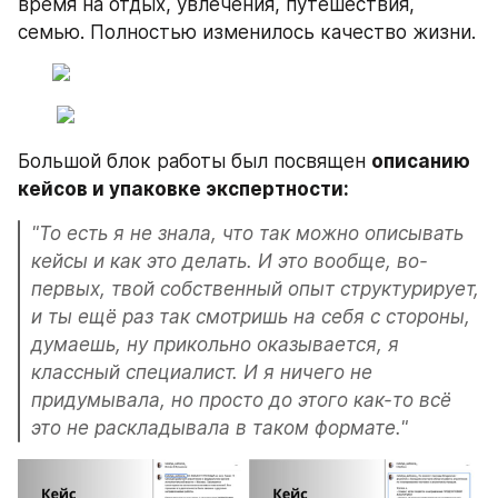
время на отдых, увлечения, путешествия, 
семью. Полностью изменилось качество жизни.
Большой блок работы был посвящен 
описанию 
кейсов и упаковке экспертности:
"То есть я не знала, что так можно описывать 
кейсы и как это делать. И это вообще, во-
первых, твой собственный опыт структурирует, 
и ты ещё раз так смотришь на себя с стороны, 
думаешь, ну прикольно оказывается, я 
классный специалист. И я ничего не 
придумывала, но просто до этого как-то всё 
это не раскладывала в таком формате."