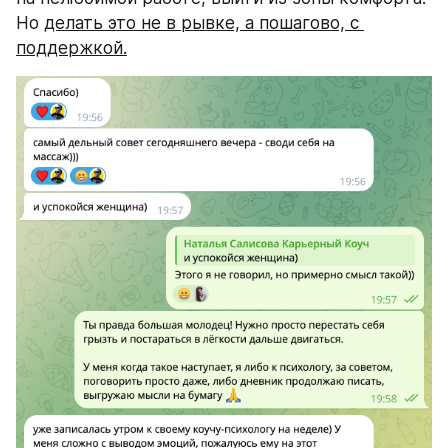
Но 
делать это не в рывке, а пошагово, с 
поддержкой.