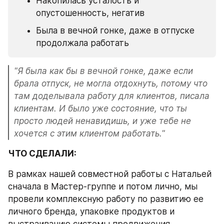
Накопилась усталость и 
опустошенность, негатив
Была в вечной гонке, даже в отпуске 
продолжала работать
"Я была как бы в вечной гонке, даже если 
брала отпуск, не могла отдохнуть, потому что 
там доделывала работу для клиентов, писала 
клиентам. И было уже состояние, что ты 
просто людей ненавидишь, и уже тебе не 
хочется с этим клиентом работать."
ЧТО СДЕЛАЛИ:
В рамках нашей совместной работы с Натальей 
сначала в Мастер-группе и потом лично, мы 
провели комплексную работу по развитию ее 
личного бренда, упаковке продуктов и 
выстраиванию системы продвижения.