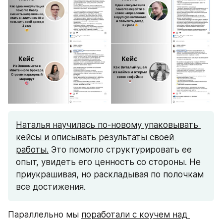
Наталья научилась по-новому упаковывать 
кейсы и описывать результаты своей 
работы.
 Это помогло структурировать ее 
опыт, увидеть его ценность со стороны. Не 
приукрашивая, но раскладывая по полочкам 
все достижения.
Параллельно мы 
поработали с коучем над 