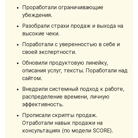
Проработали ограничивающие 
убеждения.
Разобрали страхи продаж и выхода на 
высокие чеки.
Поработали с уверенностью в себе и 
своей экспертности.
Обновили продуктовую линейку, 
описания услуг, тексты. Поработали над 
сайтом.
Внедрили системный подход к работе, 
распределение времени, личную 
эффективность.
Прописали скрипты продаж. 
Отработали навык продажи на 
консультациях (по модели SCORE).