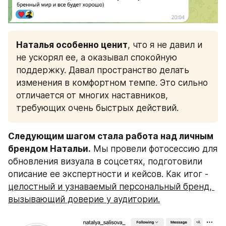
Наталья особенно ценит
, что я не давил и 
не ускорял ее, а оказывал спокойную 
поддержку. Давал пространство делать 
изменения в комфортном темпе. Это сильно 
отличается от многих наставников, 
требующих очень быстрых действий.
Следующим шагом стала работа над личным 
брендом Натальи.
 Мы провели фотосессию для 
обновления визуала в соцсетях, подготовили 
описание ее экспертности и кейсов. Как итог - 
целостный и узнаваемый персональный бренд, 
вызывающий доверие у аудитории.