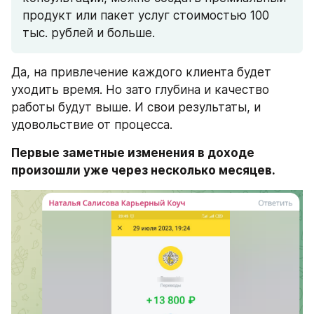
продукт или пакет услуг стоимостью 100 
тыс. рублей и больше.
Да, на привлечение каждого клиента будет 
уходить время. Но зато глубина и качество 
работы будут выше. И свои результаты, и 
удовольствие от процесса.
Первые заметные изменения в доходе 
произошли уже через несколько месяцев. 