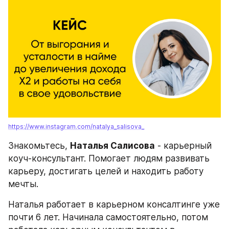
https://www.instagram.com/natalya_salisova_
Знакомьтесь, 
Наталья Салисова
 - карьерный 
коуч-консультант. Помогает людям развивать 
карьеру, достигать целей и находить работу 
мечты.
Наталья работает в карьерном консалтинге уже 
почти 6 лет. Начинала самостоятельно, потом 