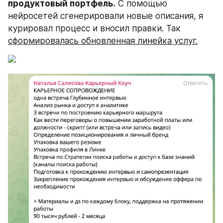
продуктовый портфель.
 С помощью 
нейросетей сгенерировали новые описания, я 
курировал процесс и вносил правки. Так 
сформировалась обновленная линейка услуг.