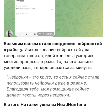
Большим шагом стало внедрение нейросетей 
в работу.
 Использование нейросетей для 
генерации текстов, идей контента ускорило 
многие процессы в разы. То, на что раньше 
уходили часы, теперь решается за минуты.
"Нейронки - это круто, то есть я сейчас стала 
использовать нейронки даже в резюме. 
Благодаря тебе, моя помощница сейчас 
делает тексты через нейронки. 
В итоге Наталья ушла из HeadHunter и 