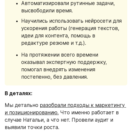
Автоматизировали рутинные задачи, 
высвободили время.
Научились использовать нейросети для 
ускорения работы (генерация текстов, 
идеи для контента, помощь в 
редактуре резюме и т.д.).
На протяжении всего времени 
оказывал экспертную поддержку, 
помогал внедрять изменения 
постепенно, без давления.
В деталях:
Мы детально 
разобрали подходы к маркетингу 
и позиционированию.
 Что именно работает в 
случае Натальи, а что нет. Провели аудит и 
выявили точки роста.