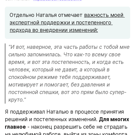
Отдельно Наталья отмечает 
важность моей 
экспертной поддержки и постепенного 
подхода во внедрении изменений:
"И вот, наверное, эта часть работы с тобой мне 
сильно запомнилась. Что как-то всему свое 
время, и вот эта постепенность, и когда есть 
человек, который не давит, а который в 
спокойном режиме тебя поддерживает, 
мотивирует и помогает, без давления и 
постоянной спешки, вот это прям было супер-
круто."
Я поддерживал Наталью в процессе принятия 
решений и постепенных изменений. 
Для многих 
главное
 - наконец разрешить себе не страдать 
на нелюбимой работе, выйти из зоны комфорта. 