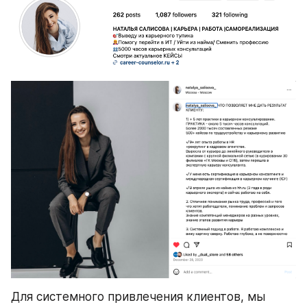
Для системного привлечения клиентов, мы