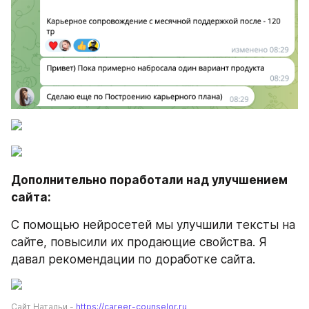
Дополнительно поработали над улучшением 
сайта:
С помощью нейросетей мы улучшили тексты на 
сайте, повысили их продающие свойства. Я 
давал рекомендации по доработке сайта.
Сайт Натальи - 
https://career-counselor.ru