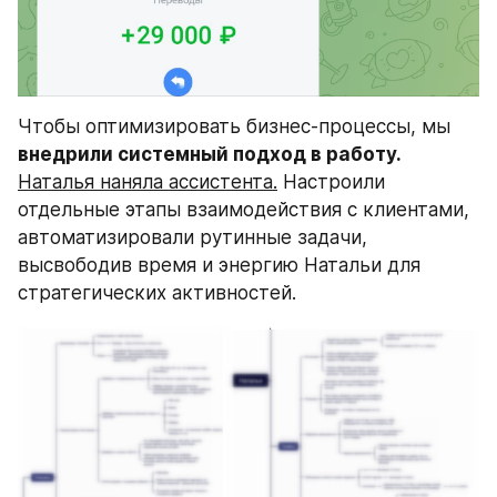
Чтобы оптимизировать бизнес-процессы, мы 
внедрили системный подход в работу.
Наталья наняла ассистента.
 Настроили 
отдельные этапы взаимодействия с клиентами, 
автоматизировали рутинные задачи, 
высвободив время и энергию Натальи для 
стратегических активностей.