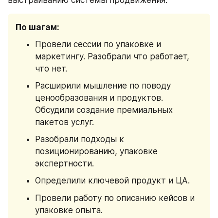
По шагам:
Провели сессии по упаковке и 
маркетингу. Разобрали что работает, 
что нет.
Расширили мышление по поводу 
ценообразования и продуктов. 
Обсудили создание премиальных 
пакетов услуг.
Разобрали подходы к 
позиционированию, упаковке 
экспертности.
Определили ключевой продукт и ЦА.
Провели работу по описанию кейсов и 
упаковке опыта.