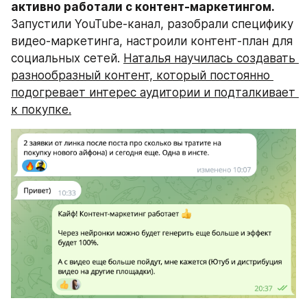
активно работали с контент-маркетингом.
Запустили YouTube-канал, разобрали специфику 
видео-маркетинга, настроили контент-план для 
социальных сетей. 
Наталья научилась создавать 
разнообразный контент, который постоянно 
подогревает интерес аудитории и подталкивает 
к покупке.