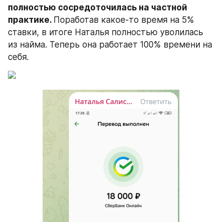
полностью сосредоточилась на частной 
практике. 
Поработав какое-то время на 5% 
ставки, в итоге Наталья полностью уволилась 
из найма. Теперь она работает 100% времени на 
себя.