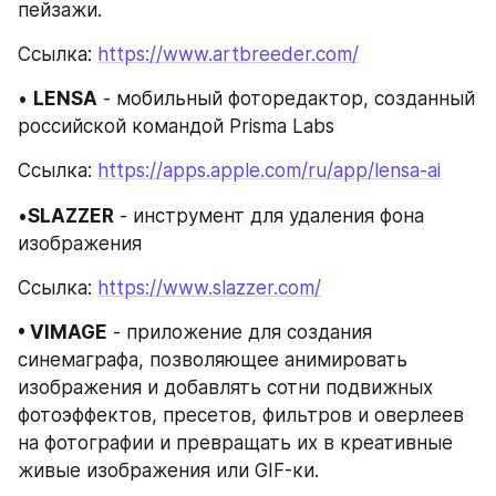
пейзажи.
Ссылка: 
https://www.artbreeder.com/
• 
LENSA
 - мобильный фоторедактор, созданный 
российской командой Prisma Labs
Ссылка: 
https://apps.apple.com/ru/app/lensa-ai
•
SLAZZER
 - инструмент для удаления фона 
изображения
Ссылка: 
https://www.slazzer.com/
• VIMAGE
 - приложение для создания 
синемаграфа, позволяющее анимировать 
изображения и добавлять сотни подвижных 
фотоэффектов, пресетов, фильтров и оверлеев 
на фотографии и превращать их в креативные 
живые изображения или GIF-ки.