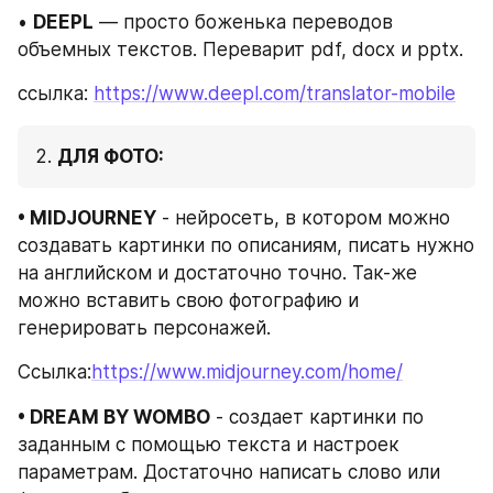
• 
DEEPL
 — просто боженька переводов 
объемных текстов. Переварит pdf, docx и pptx.
ссылка: 
https://www.deepl.com/translator-mobile
2. 
ДЛЯ ФОТО:
• MIDJOURNEY
 - нейросеть, в котором можно 
создавать картинки по описаниям, писать нужно 
на английском и достаточно точно. Так-же 
можно вставить свою фотографию и 
генерировать персонажей.
Ссылка:
https://www.midjourney.com/home/
• DREAM BY WOMBO
 - создает картинки по 
заданным с помощью текста и настроек 
параметрам. Достаточно написать слово или 