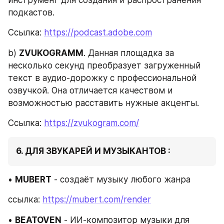
инструмент для создания и распространения 
подкастов.
Ссылка: 
https://podcast.adobe.com
b) 
ZVUKOGRAMM
. Данная площадка за 
несколько секунд преобразует загруженный 
текст в аудио-дорожку с профессиональной 
озвучкой. Она отличается качеством и 
возможностью расставить нужные акценты.
Ссылка: 
https://zvukogram.com/
6. ДЛЯ ЗВУКАРЕЙ И МУЗЫКАНТОВ :
• 
MUBERT
 - создаёт музыку любого жанра
ссылка: 
https://mubert.com/render
• 
BEATOVEN
 - ИИ-композитор музыки для 