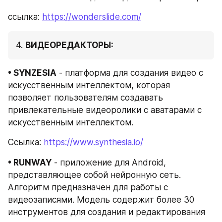
ссылка: 
https://wonderslide.com/
4. 
ВИДЕОРЕДАКТОРЫ:
• SYNZESIA
 - платформа для создания видео с 
искусственным интеллектом, которая 
позволяет пользователям создавать 
привлекательные видеоролики с аватарами с 
искусственным интеллектом.
Ссылка: 
https://www.synthesia.io/
• RUNWAY
 - приложение для Android, 
представляющее собой нейронную сеть. 
Алгоритм предназначен для работы с 
видеозаписями. Модель содержит более 30 
инструментов для создания и редактирования 