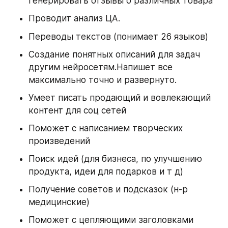
генерировать отзывы о различных товара
Проводит анализ ЦА.
Переводы текстов (понимает 26 языков)
Создание понятных описаний для задач 
другим нейросетям.Напишет все 
максимально точно и развернуто.
Умеет писать продающий и вовлекающий 
контент для соц сетей
Поможет с написанием творческих 
произведений
Поиск идей (для бизнеса, по улучшению 
продукта, идеи для подарков и т д)
Получение советов и подсказок (н-р 
медицинские)
Поможет с цепляющими заголовками