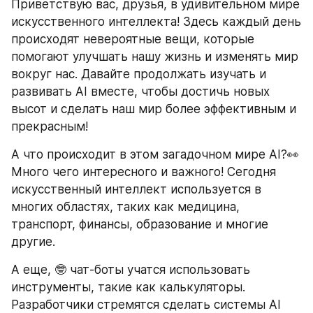
Приветствую вас, друзья, в удивительном мире 
искусственного интеллекта! Здесь каждый день 
происходят невероятные вещи, которые 
помогают улучшать нашу жизнь и изменять мир 
вокруг нас. Давайте продолжать изучать и 
развивать AI вместе, чтобы достичь новых 
высот и сделать наш мир более эффективным и 
прекрасным!
А что происходит в этом загадочном мире AI?👀 
Много чего интересного и важного! Сегодня 
искусственный интеллект используется в 
многих областях, таких как медицина, 
транспорт, финансы, образование и многие 
другие.
А еще, 🤓 чат-боты учатся использовать 
инструменты, такие как калькуляторы. 
Разработчики стремятся сделать системы AI 