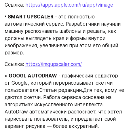
Ссылка: 
https://apps.apple.com/ru/app/vimage
• SMART UPSCALER
 - это полностью 
автоматический сервис. Разработчики научили 
машину распознавать шаблоны и решать, как 
должны выглядеть края и формы внутри 
изображения, увеличивая при этом его общий 
размер.
Ссылка: 
https://imgupscaler.com/
• 
GOOGL AUTODRAW
 - графический редактор 
от Google, который перерисовывает скетчи 
пользователя Статьи редакции.Для тех, кому не 
даются скетчи. Работа сервиса основана на 
алгоритмах искусственного интеллекта. 
AutoDraw автоматически распознаёт, что хотел 
нарисовать пользователь, и предлагает свой 
вариант рисунка — более аккуратный.