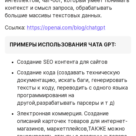
интеллектом, чат-бот, который умеет понимать 
контекст и смысл запроса, обрабатывать 
большие массивы текстовых данных.
Ссылка: 
https://openai.com/blog/chatgpt
ПРИМЕРЫ ИСПОЛЬЗОВАНИЯ ЧАТА GPT:
Создание SEO контента для сайтов
Создание кода (создавать техническую 
документацию, искать баги, генерировать 
тексты к коду, переводить с одного языка 
программирования на 
другой,разрабатывать парсеры и т д)
Электронная коммерция. Создание 
описаний карточек товаров для интернет-
магазинов, маркетплейсов,ТАКЖЕ можно 