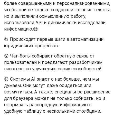
более совершенными и персонализированными, 
чтобы они не только создавали готовые тексты, 
но и выполняли осмысленную работу, 
использовали API и динамически исследовали 
информацию.🧐
👍 Происходят первые шаги в автоматизации 
юридических процессов.
😮 Чат-боты собирают обратную связь от 
пользователей и предлагают разработчикам 
гипотезы по улучшению своих способностей.
🙃 Системы AI знают о нас больше, чем мы 
думаем. Они могут даже обидеться или 
возмутиться. А также, специальное расширение 
для браузера может не только собирать, но и 
оформлять разнородную информацию в 
удобную таблицу с несколькими столбцами.