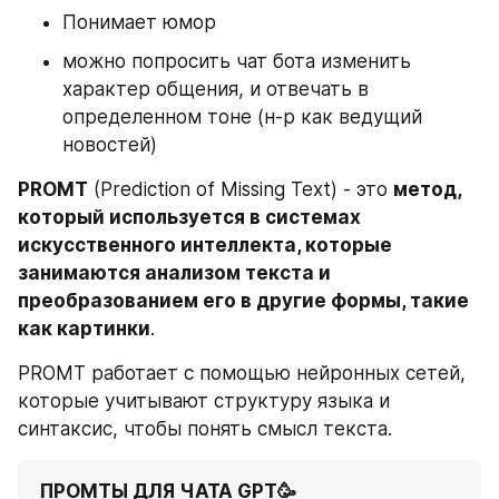
Понимает юмор
можно попросить чат бота изменить 
характер общения, и отвечать в 
определенном тоне (н-р как ведущий 
новостей)
PROMT
 (Prediction of Missing Text) - это 
метод, 
который используется в системах 
искусственного интеллекта, которые 
занимаются анализом текста и 
преобразованием его в другие формы, такие 
как картинки
.
PROMT работает с помощью нейронных сетей, 
которые учитывают структуру языка и 
синтаксис, чтобы понять смысл текста.
 ПРОМТЫ ДЛЯ ЧАТА GPT🥳