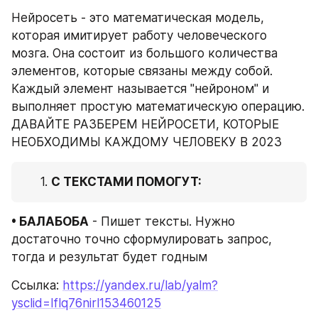
Нейросеть - это математическая модель, 
которая имитирует работу человеческого 
мозга. Она состоит из большого количества 
элементов, которые связаны между собой. 
Каждый элемент называется "нейроном" и 
выполняет простую математическую операцию. 
ДАВАЙТЕ РАЗБЕРЕМ НЕЙРОСЕТИ, КОТОРЫЕ 
НЕОБХОДИМЫ КАЖДОМУ ЧЕЛОВЕКУ В 2023
С ТЕКСТАМИ ПОМОГУТ:
• БАЛАБОБА
 - Пишет тексты. Нужно 
достаточно точно сформулировать запрос, 
тогда и результат будет годным
Ссылка: 
https://yandex.ru/lab/yalm?
ysclid=lflq76nirl153460125