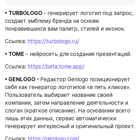
• TURBOLOGO
 - генерирует логотип под запрос, 
создает эмблему бренда на основе 
понравившихся вам палитр, стилей и иконок.
Ссылка: 
https://turbologo.ru/
• TOME
 - нейросеть для создания презентаций.
Ссылка: 
https://beta.tome.app/
• GENLOGO - 
Редактор Genlogo позиционирует 
себя как генератор логотипов «в пять кликов». 
Пользователь выбирает название своей 
компании, затем направление деятельности и 
слоган (краткое описание). На основании всего 
лишь этих данных, сервис автоматически 
генерирует интересный и оригинальный проект.
Ссылка: 
https://genlogo.com/