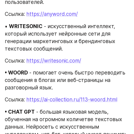
пользователей.
Ссылка: 
https://anyword.com/
• 
WRITESONIC
 - искусственный интеллект, 
который использует нейронные сети для 
генерации маркетинговых и брендинговых 
текстовых сообщений.
Ссылка: 
https://writesonic.com/
• WOORD
 - помогает очень быстро переводить 
сообщения в блогах или веб-страницы на 
разговорный язык.
Ссылка: 
https://ai-collection.ru/113-woord.html
• CHAT GPT
 - большая языковая модель, 
обученная на огромном количетве текстовых 
данных. Нейросеть с искусственным 